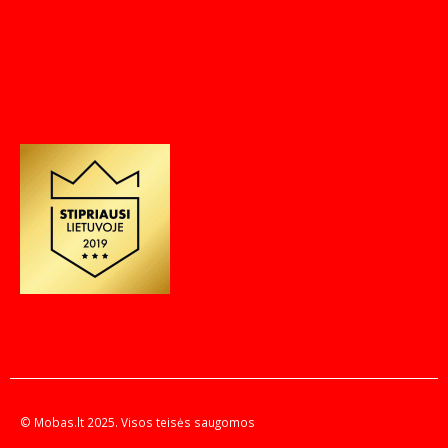
© Mobas.lt 2025. Visos teisės saugomos