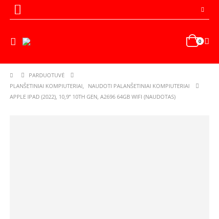
0
PARDUOTUVĖ
PLANŠETINIAI KOMPIUTERIAI
,
NAUDOTI PALANŠETINIAI KOMPIUTERIAI
APPLE IPAD (2022), 10,9” 10TH GEN, A2696 64GB WIFI (NAUDOTAS)