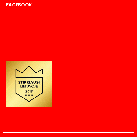
FACEBOOK