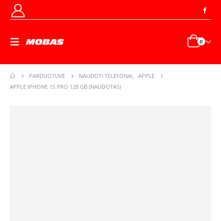
0
PARDUOTUVĖ
NAUDOTI TELEFONAI
,
APPLE
APPLE IPHONE 15 PRO 128 GB (NAUDOTAS)