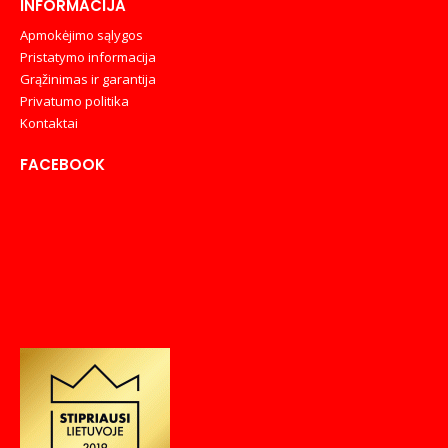
INFORMACIJA
Apmokėjimo sąlygos
Pristatymo informacija
Grąžinimas ir garantija
Privatumo politika
Kontaktai
FACEBOOK