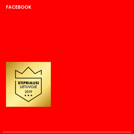
FACEBOOK