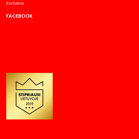
Kontaktai
FACEBOOK