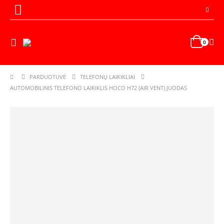
0
PARDUOTUVĖ
TELEFONŲ LAIKIKLIAI
AUTOMOBILINIS TELEFONO LAIKIKLIS HOCO H72 (AIR VENT) JUODAS