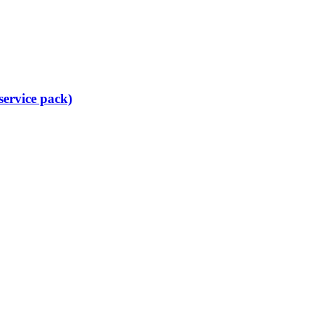
service pack)