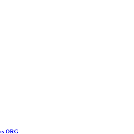
odas ORG