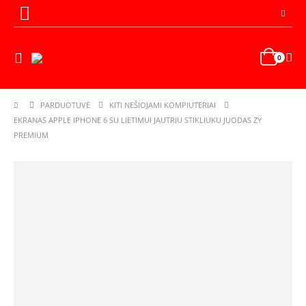
0
PARDUOTUVĖ
KITI NEŠIOJAMI KOMPIUTERIAI
EKRANAS APPLE IPHONE 6 SU LIETIMUI JAUTRIU STIKLIUKU JUODAS ZY
PREMIUM