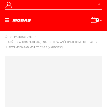
0
PARDUOTUVĖ
PLANŠETINIAI KOMPIUTERIAI
,
NAUDOTI PALANŠETINIAI KOMPIUTERIAI
HUAWEI MEDIAPAD M5 LITE 32 GB (NAUDOTAS)