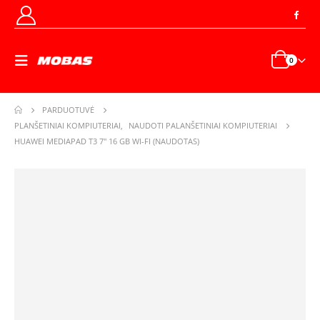
0
PARDUOTUVĖ
PLANŠETINIAI KOMPIUTERIAI
,
NAUDOTI PALANŠETINIAI KOMPIUTERIAI
HUAWEI MEDIAPAD T3 7″ 16 GB WI-FI (NAUDOTAS)