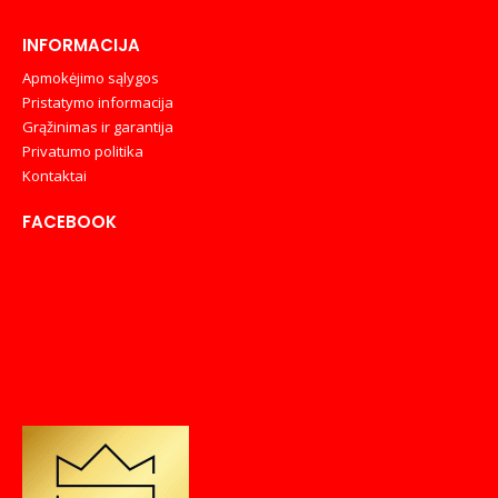
INFORMACIJA
Apmokėjimo sąlygos
Pristatymo informacija
Grąžinimas ir garantija
Privatumo politika
Kontaktai
FACEBOOK