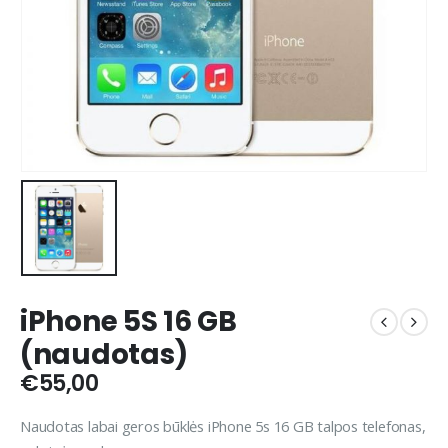
iPhone 5S 16 GB
(naudotas)
€
55,00
Naudotas labai geros būklės iPhone 5s 16 GB talpos telefonas,