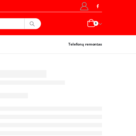
0
Telefonų remontas