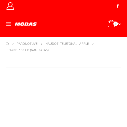
0
PARDUOTUVĖ
NAUDOTI TELEFONAI
,
APPLE
IPHONE 7 32 GB (NAUDOTAS)