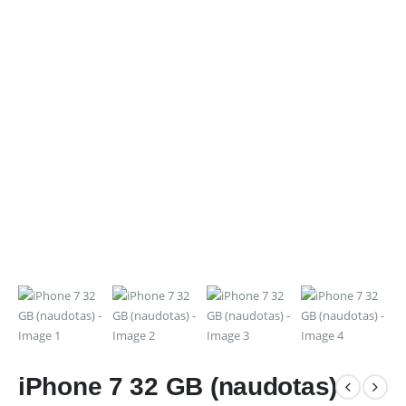
iPhone 7 32 GB (naudotas)