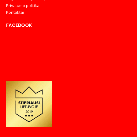
Privatumo politika
Kontaktai
FACEBOOK