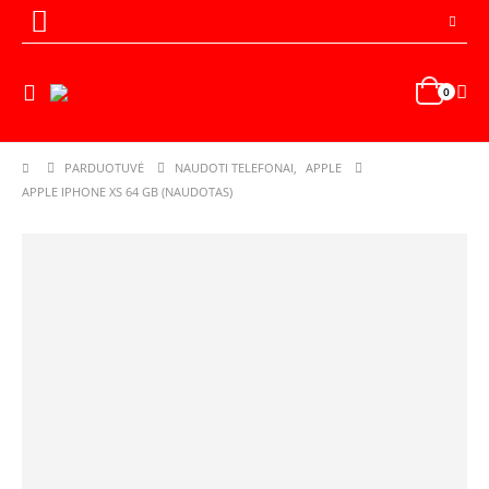
0
PARDUOTUVĖ
NAUDOTI TELEFONAI
,
APPLE
APPLE IPHONE XS 64 GB (NAUDOTAS)