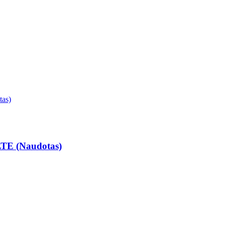
TE (Naudotas)