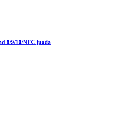
nd 8/9/10/NFC juoda