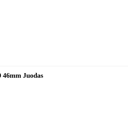
0 46mm Juodas