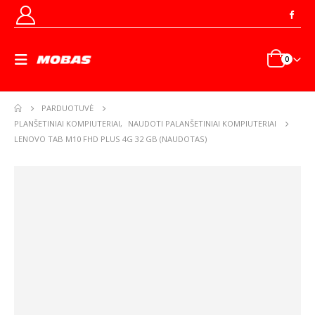
0
PARDUOTUVĖ
PLANŠETINIAI KOMPIUTERIAI
,
NAUDOTI PALANŠETINIAI KOMPIUTERIAI
LENOVO TAB M10 FHD PLUS 4G 32 GB (NAUDOTAS)