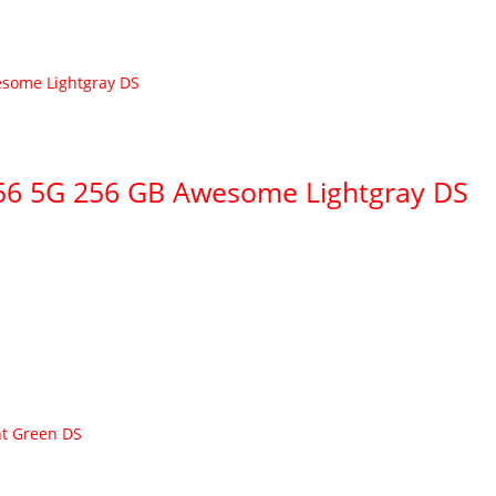
56 5G 256 GB Awesome Lightgray DS