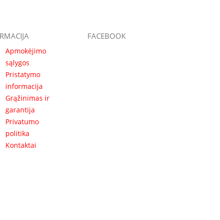
RMACIJA
FACEBOOK
Apmokėjimo
sąlygos
Pristatymo
informacija
Grąžinimas ir
garantija
Privatumo
politika
Kontaktai