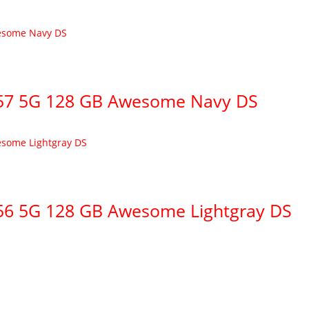
57 5G 128 GB Awesome Navy DS
56 5G 128 GB Awesome Lightgray DS