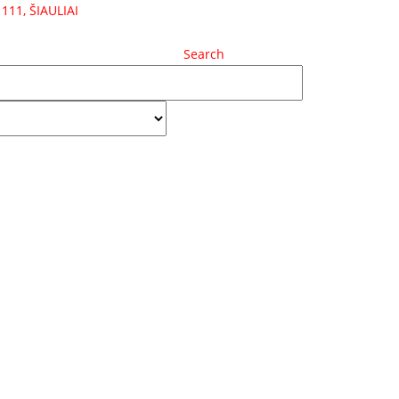
111, ŠIAULIAI
Search