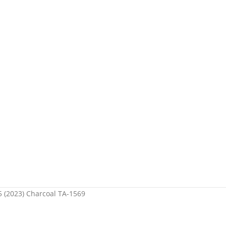
5 (2023) Charcoal TA-1569