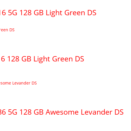
6 5G 128 GB Light Green DS
6 128 GB Light Green DS
36 5G 128 GB Awesome Levander DS