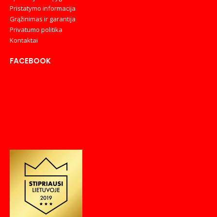
Pristatymo informacija
Grąžinimas ir garantija
Privatumo politika
Kontaktai
FACEBOOK