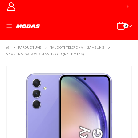
0
PARDUOTUVĖ
NAUDOTI TELEFONAI
,
SAMSUNG
SAMSUNG GALAXY A54 5G 128 GB (NAUDOTAS)