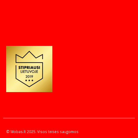
© Mobas.lt 2025. Visos teisės saugomos