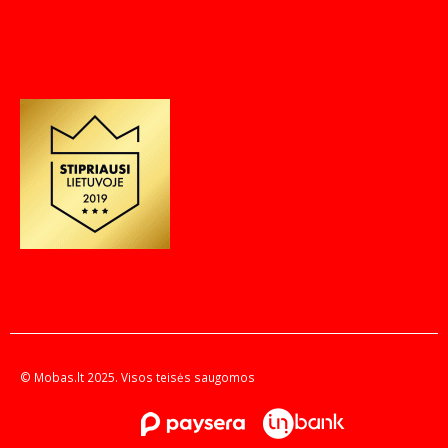
© Mobas.lt 2025. Visos teisės saugomos