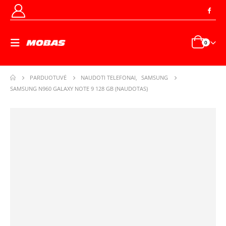
0
PARDUOTUVĖ
NAUDOTI TELEFONAI
,
SAMSUNG
SAMSUNG N960 GALAXY NOTE 9 128 GB (NAUDOTAS)