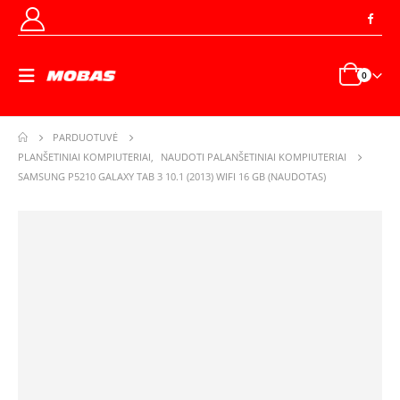
0
PARDUOTUVĖ
PLANŠETINIAI KOMPIUTERIAI
,
NAUDOTI PALANŠETINIAI KOMPIUTERIAI
SAMSUNG P5210 GALAXY TAB 3 10.1 (2013) WIFI 16 GB (NAUDOTAS)