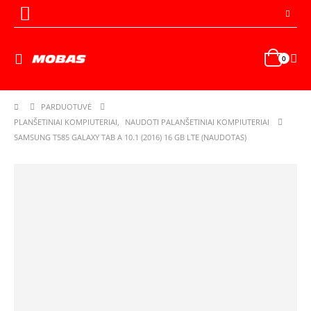
0
PARDUOTUVĖ
PLANŠETINIAI KOMPIUTERIAI
,
NAUDOTI PALANŠETINIAI KOMPIUTERIAI
SAMSUNG T585 GALAXY TAB A 10.1 (2016) 16 GB LTE (NAUDOTAS)