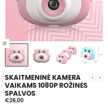
SKAITMENINĖ KAMERA
VAIKAMS 1080P ROŽINĖS
SPALVOS
€
26,00