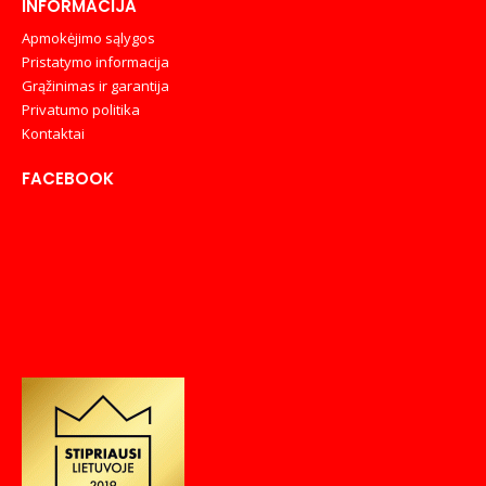
INFORMACIJA
Apmokėjimo sąlygos
Pristatymo informacija
Grąžinimas ir garantija
Privatumo politika
Kontaktai
FACEBOOK