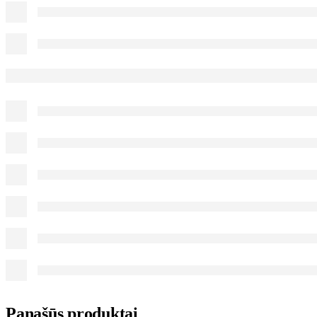
Panašūs produktai