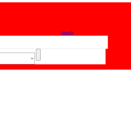
Search