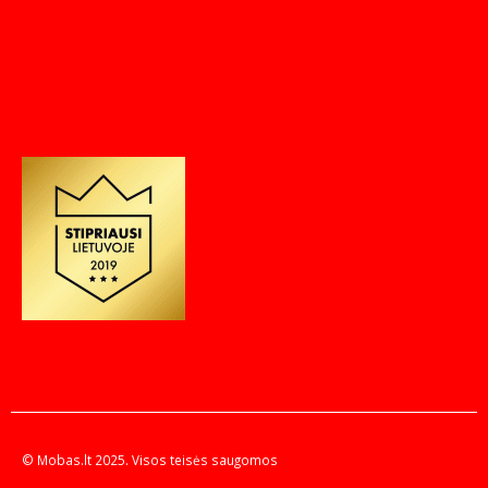
© Mobas.lt 2025. Visos teisės saugomos