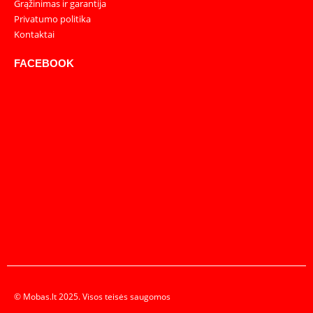
Grąžinimas ir garantija
Privatumo politika
Kontaktai
FACEBOOK
© Mobas.lt 2025. Visos teisės saugomos