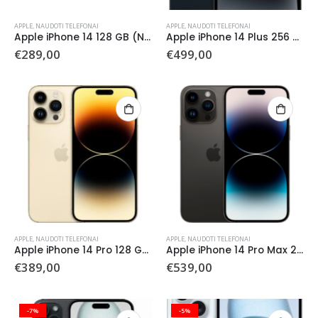
APPLE
,
NAUDOTI TELEFONAI
APPLE
,
NAUDOTI TELEFONAI
Apple iPhone 14 128 GB (Naudotas)
Apple iPhone 14 Plus 256 GB (Naudotas)
€
289,00
€
499,00
APPLE
,
NAUDOTI TELEFONAI
APPLE
,
NAUDOTI TELEFONAI
Apple iPhone 14 Pro 128 GB (Naudotas)
Apple iPhone 14 Pro Max 256 GB (Naudotas)
€
389,00
€
539,00
-7%
-5%