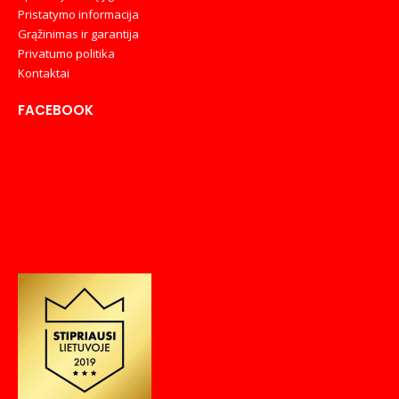
Pristatymo informacija
Grąžinimas ir garantija
Privatumo politika
Kontaktai
FACEBOOK