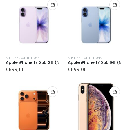
APPLE
,
NAUDOTI TELEFONAI
APPLE
,
NAUDOTI TELEFONAI
Apple iPhone 17 256 GB (Naudotas)
Apple iPhone 17 256 GB (Naudotas)
€
699,00
€
699,00