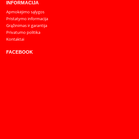
INFORMACIJA
Apmokėjimo sąlygos
Pristatymo informacija
Grąžinimas ir garantija
Privatumo politika
Kontaktai
FACEBOOK