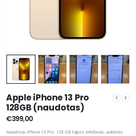
Apple iPhone 13 Pro
128GB (naudotas)
€
399,00
Naudotas iPhone 13 Pro 128 GB talpos telefonas, auksinės