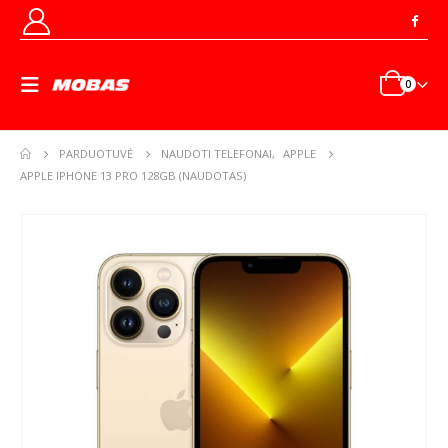
0
PARDUOTUVĖ
NAUDOTI TELEFONAI
,
APPLE
APPLE IPHONE 13 PRO 128GB (NAUDOTAS)