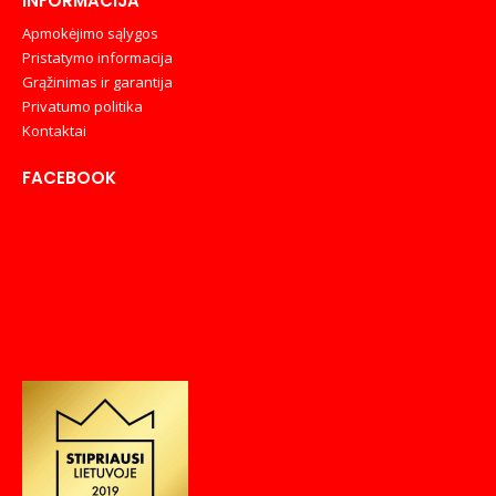
INFORMACIJA
Apmokėjimo sąlygos
Pristatymo informacija
Grąžinimas ir garantija
Privatumo politika
Kontaktai
FACEBOOK