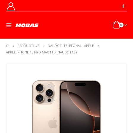
0
PARDUOTUVĖ
NAUDOTI TELEFONAI
,
APPLE
APPLE IPHONE 16 PRO MAX 1TB (NAUDOTAS)