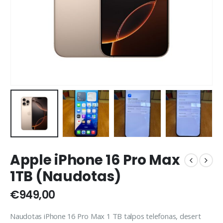
Apple iPhone 16 Pro Max
1TB (Naudotas)
€
949,00
Naudotas iPhone 16 Pro Max 1 TB talpos telefonas, desert