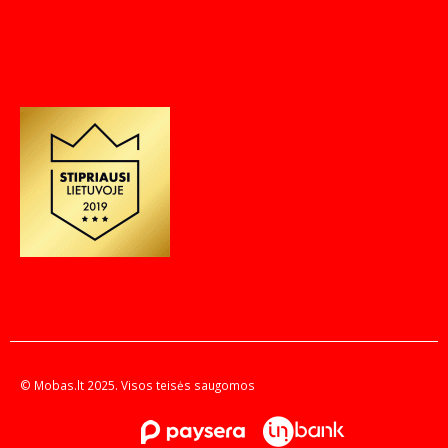
© Mobas.lt 2025. Visos teisės saugomos