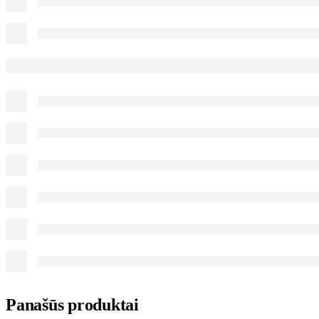
Panašūs produktai