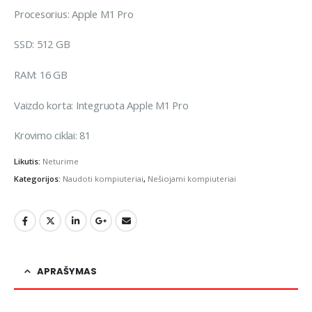
Procesorius: Apple M1 Pro
SSD: 512 GB
RAM: 16 GB
Vaizdo korta: Integruota Apple M1 Pro
Krovimo ciklai: 81
Likutis:
Neturime
Kategorijos:
Naudoti kompiuteriai
,
Nešiojami kompiuteriai
APRAŠYMAS