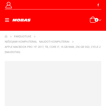
0
PARDUOTUVĖ
NEŠIOJAMI KOMPIUTERIAI
,
NAUDOTI KOMPIUTERIAI
APPLE MACBOOK PRO 15” 2017, TB, CORE I7, 16 GB RAM, 256 GB SSD, CYCLE 2
(NAUDOTAS)