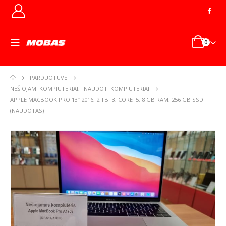
0
PARDUOTUVĖ
NEŠIOJAMI KOMPIUTERIAI
,
NAUDOTI KOMPIUTERIAI
APPLE MACBOOK PRO 13” 2016, 2 TBT3, CORE I5, 8 GB RAM, 256 GB SSD
(NAUDOTAS)