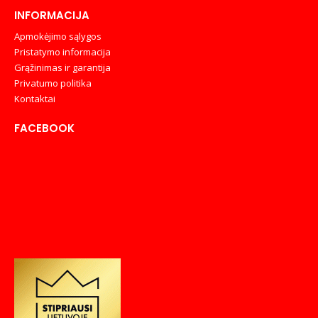
INFORMACIJA
Apmokėjimo sąlygos
Pristatymo informacija
Grąžinimas ir garantija
Privatumo politika
Kontaktai
FACEBOOK