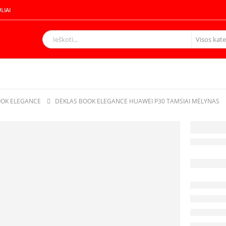
LIAI
OK ELEGANCE
DĖKLAS BOOK ELEGANCE HUAWEI P30 TAMSIAI MĖLYNAS