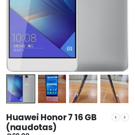
Huawei Honor 7 16 GB
(naudotas)