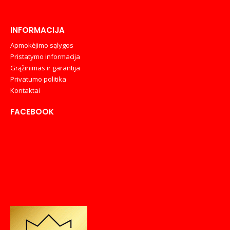
INFORMACIJA
Apmokėjimo sąlygos
Pristatymo informacija
Grąžinimas ir garantija
Privatumo politika
Kontaktai
FACEBOOK