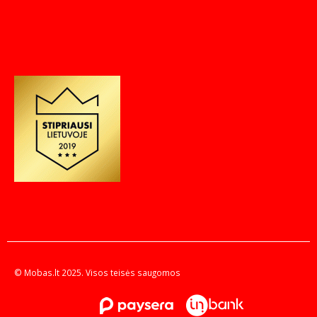
© Mobas.lt 2025. Visos teisės saugomos