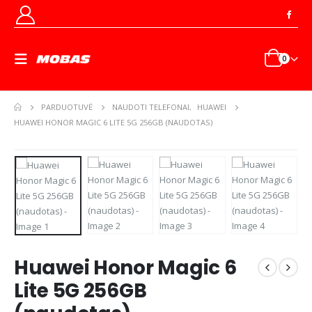
0
PARDUOTUVĖ
NAUDOTI TELEFONAI
,
HUAWEI
HUAWEI HONOR MAGIC 6 LITE 5G 256GB (NAUDOTAS)
Huawei Honor Magic 6
Lite 5G 256GB