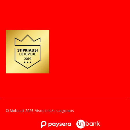
© Mobas.lt 2025. Visos teisės saugomos