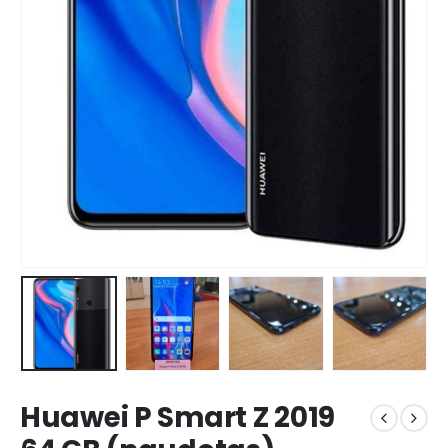
Huawei P Smart Z 2019