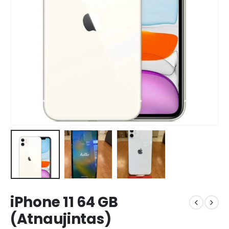
iPhone 11 64 GB
(Atnaujintas)