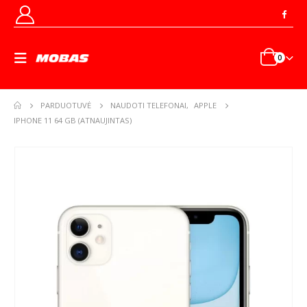
0
PARDUOTUVĖ
NAUDOTI TELEFONAI
,
APPLE
IPHONE 11 64 GB (ATNAUJINTAS)