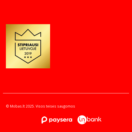
© Mobas.lt 2025. Visos teisės saugomos