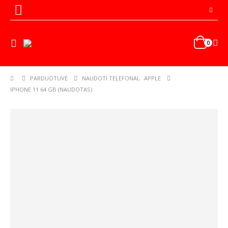
0
PARDUOTUVĖ
NAUDOTI TELEFONAI
,
APPLE
IPHONE 11 64 GB (NAUDOTAS)