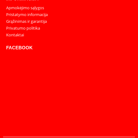
Apmokėjimo sąlygos
Pristatymo informacija
Grąžinimas ir garantija
Privatumo politika
Kontaktai
FACEBOOK