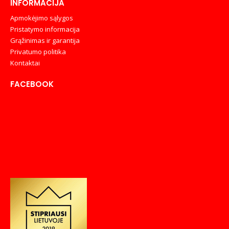
INFORMACIJA
Apmokėjimo sąlygos
Pristatymo informacija
Grąžinimas ir garantija
Privatumo politika
Kontaktai
FACEBOOK