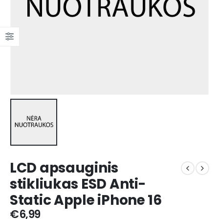
LCD apsauginis
stikliukas ESD Anti-
Static Apple iPhone 16
€
6,99