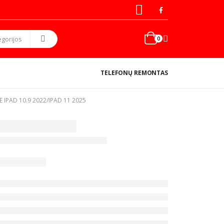
0
TELEFONŲ REMONTAS
 IPAD 10.9 2022/IPAD 11 2025