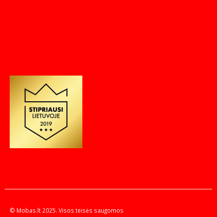
© Mobas.lt 2025. Visos teisės saugomos