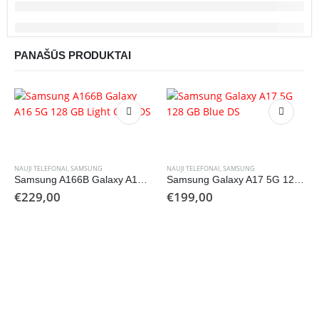
PANAŠŪS PRODUKTAI
NAUJI TELEFONAI
,
SAMSUNG
NAUJI TELEFONAI
,
SAMSUNG
Samsung A166B Galaxy A16 5G 128 GB Light Gray DS
Samsung Galaxy A17 5G 128 GB Blue DS
€
229,00
€
199,00